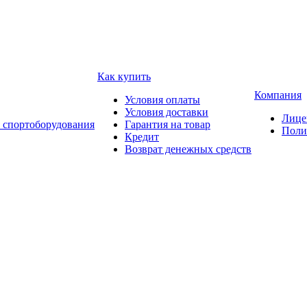
Как купить
Компания
Условия оплаты
Условия доставки
Лице
 спортоборудования
Гарантия на товар
Поли
Кредит
Возврат денежных средств