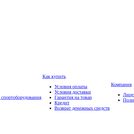
Как купить
Компания
Условия оплаты
Условия доставки
Лице
 спортоборудования
Гарантия на товар
Поли
Кредит
Возврат денежных средств