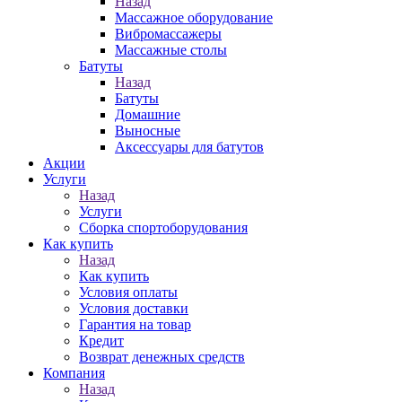
Назад
Массажное оборудование
Вибромассажеры
Массажные столы
Батуты
Назад
Батуты
Домашние
Выносные
Аксессуары для батутов
Акции
Услуги
Назад
Услуги
Сборка спортоборудования
Как купить
Назад
Как купить
Условия оплаты
Условия доставки
Гарантия на товар
Кредит
Возврат денежных средств
Компания
Назад