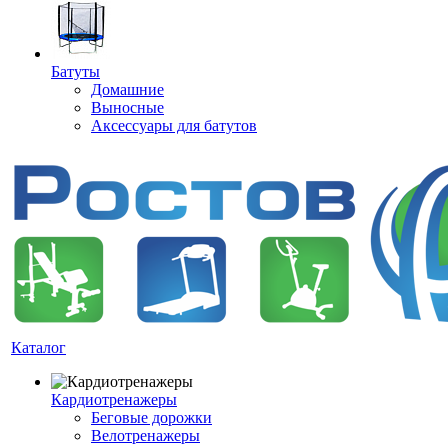
Батуты
Домашние
Выносные
Аксессуары для батутов
Каталог
Кардиотренажеры
Беговые дорожки
Велотренажеры