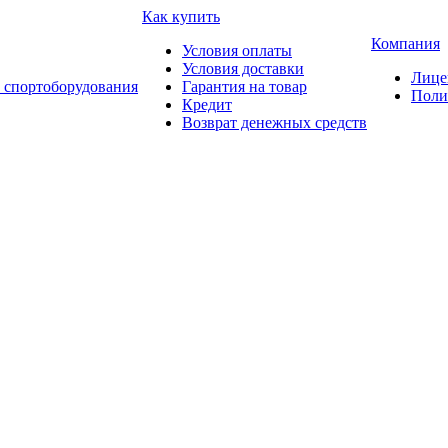
Как купить
Компания
Условия оплаты
Условия доставки
Лице
 спортоборудования
Гарантия на товар
Поли
Кредит
Возврат денежных средств