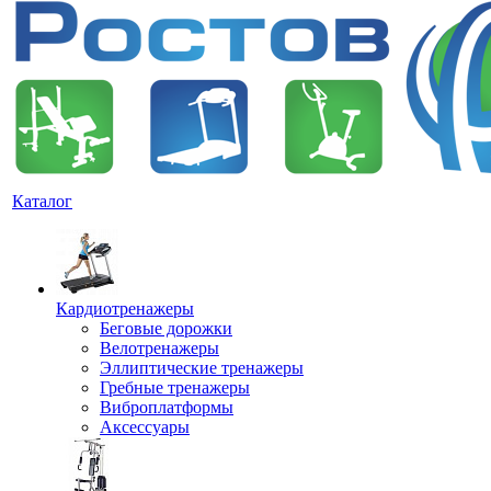
Каталог
Кардиотренажеры
Беговые дорожки
Велотренажеры
Эллиптические тренажеры
Гребные тренажеры
Виброплатформы
Аксессуары