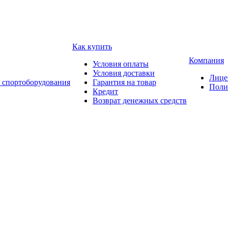
Как купить
Компания
Условия оплаты
Условия доставки
Лице
 спортоборудования
Гарантия на товар
Поли
Кредит
Возврат денежных средств