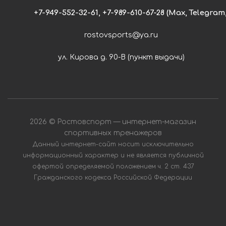
+7-949-552-32-61, +7-989-610-67-28 (Max, Telegra
rostovsports@ya.ru
ул. Кирова д. 90-В (пункт выдачи)
2026 © Ростовcпорт — интернет-магазин
спортивных тренажеров
Данный интернет-сайт носит исключительно
информационный характер и не является публичной
офертой определяемой положением ч. 2 ст. 437
Гражданского кодекса Российской Федерации