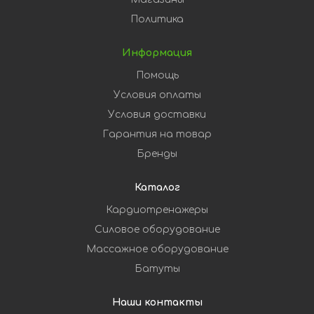
Политика
Информация
Помощь
Условия оплаты
Условия доставки
Гарантия на товар
Бренды
Каталог
Кардиотренажеры
Силовое оборудование
Массажное оборудование
Батуты
Наши контакты