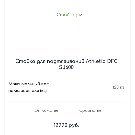
Стойка для подтягиваний Athletic DFC
SJ600
Максимальный вес
120 кг
пользователя (кг)
Отложить
Сравнить
12990
руб.