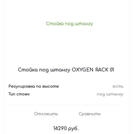
Стойка под штангу OXYGEN RACK 01
Регулировка по высоте
есть
Тип стоек
под штангу
Отложить
Сравнить
14290
руб.