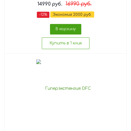
16990
руб.
14990
руб.
-
12
%
Экономия
2000
руб.
В корзину
Купить в 1 клик