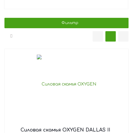
Фильтр
Силовая скамья OXYGEN DALLAS II