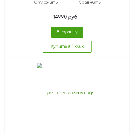
Отложить
Сравнить
14990
руб.
В корзину
Купить в 1 клик