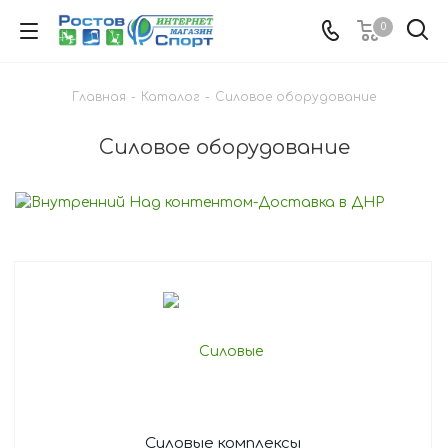
0
Главная
-
Каталог
-
Силовое оборудование
Силовое оборудование
Силовые комплексы