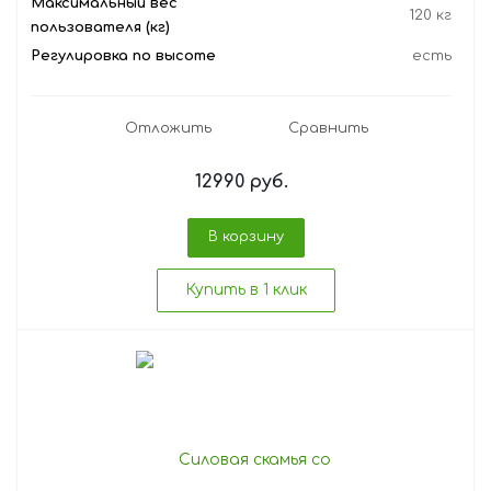
Максимальный вес
120 кг
пользователя (кг)
Регулировка по высоте
есть
Отложить
Сравнить
12990
руб.
В корзину
Купить в 1 клик