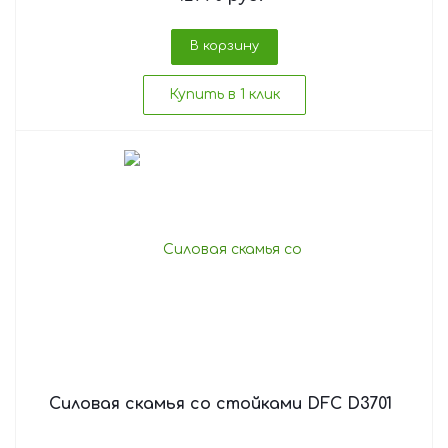
В корзину
Купить в 1 клик
Силовая скамья со стойками DFC D3701