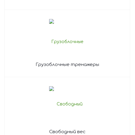
Грузоблочные тренажеры
Свободный вес