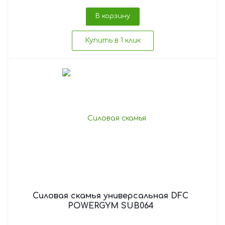
В корзину
Купить в 1 клик
Силовая скамья универсальная DFC
POWERGYM SUB064