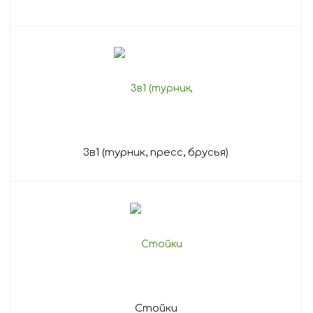
3в1 (турник, пресс, брусья)
Стойки