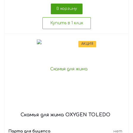
В корзину
Купить в 1 клик
АКЦИЯ
Скамья для жима OXYGEN TOLEDO
Парта для бицепса
нет