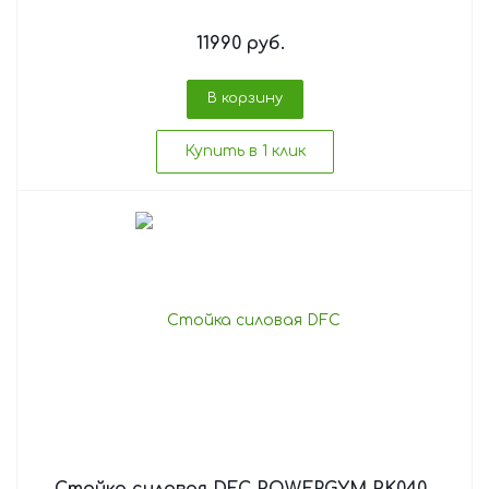
11990
руб.
В корзину
Купить в 1 клик