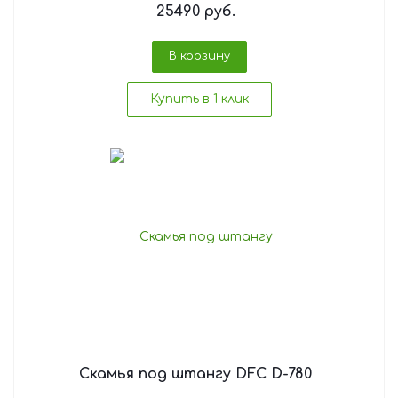
25490
руб.
В корзину
Купить в 1 клик
Скамья под штангу DFC D-780