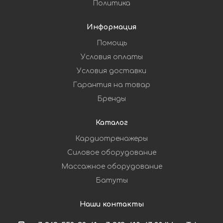
Политика
Информация
Помощь
Условия оплаты
Условия доставки
Гарантия на товар
Бренды
Каталог
Кардиотренажеры
Силовое оборудование
Массажное оборудование
Батуты
Наши контакты