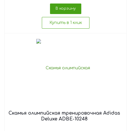
В корзину
Купить в 1 клик
Скамья олимпийская тренировочная Adidas
Deluxe ADBE-10248