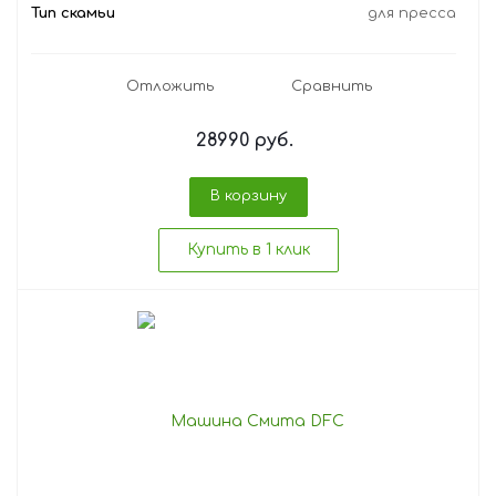
Тип скамьи
для пресса
Отложить
Сравнить
28990
руб.
В корзину
Купить в 1 клик