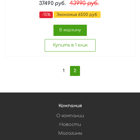
43990
руб.
37490
руб.
-
15
%
Экономия
6500
руб.
В корзину
Купить в 1 клик
1
2
Компания
О компании
Новости
Магазины