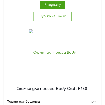
В корзину
Купить в 1 клик
Скамья для пресса Body Craft F680
Парта для бицепса
нет