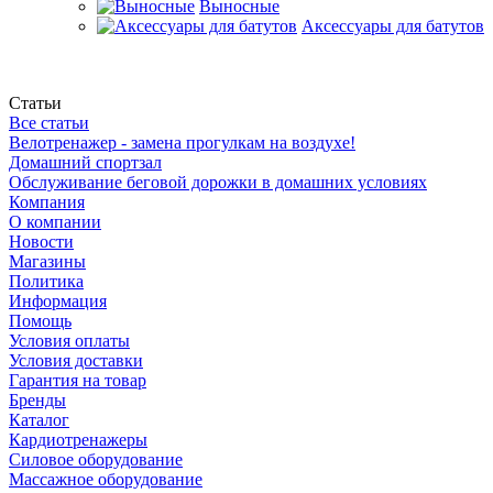
Выносные
Аксессуары для батутов
Статьи
Все статьи
Велотренажер - замена прогулкам на воздухе!
Домашний спортзал
Обслуживание беговой дорожки в домашних условиях
Компания
О компании
Новости
Магазины
Политика
Информация
Помощь
Условия оплаты
Условия доставки
Гарантия на товар
Бренды
Каталог
Кардиотренажеры
Силовое оборудование
Массажное оборудование