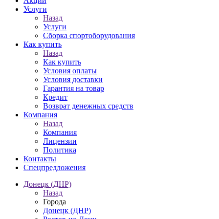
Акции
Услуги
Назад
Услуги
Сборка спортоборудования
Как купить
Назад
Как купить
Условия оплаты
Условия доставки
Гарантия на товар
Кредит
Возврат денежных средств
Компания
Назад
Компания
Лицензии
Политика
Контакты
Спецпредложения
Донецк (ДНР)
Назад
Города
Донецк (ДНР)