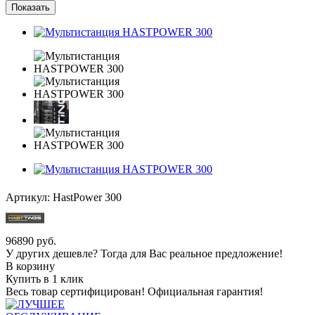
Артикул:
HastPower 300
96890
руб.
У других дешевле? Тогда для Вас реальное предложение!
В корзину
Купить в 1 клик
Весь товар сертифицирован! Официальная гарантия!