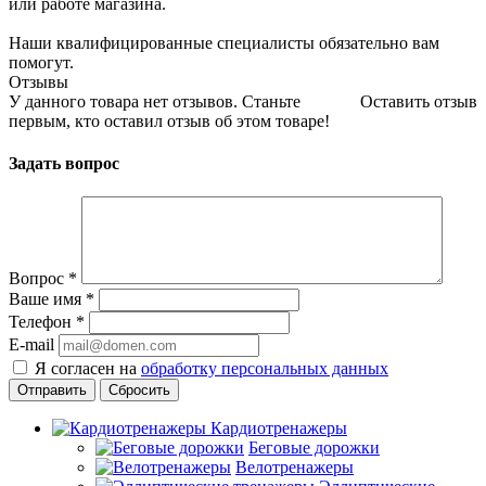
или работе магазина.
Наши квалифицированные специалисты обязательно вам
помогут.
Отзывы
У данного товара нет отзывов. Станьте
Оставить отзыв
первым, кто оставил отзыв об этом товаре!
Задать вопрос
Вопрос
*
Ваше имя
*
Телефон
*
E-mail
Я согласен на
обработку персональных данных
Сбросить
Кардиотренажеры
Беговые дорожки
Велотренажеры