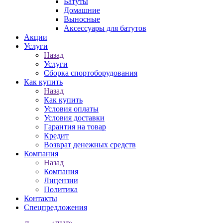
Батуты
Домашние
Выносные
Аксессуары для батутов
Акции
Услуги
Назад
Услуги
Сборка спортоборудования
Как купить
Назад
Как купить
Условия оплаты
Условия доставки
Гарантия на товар
Кредит
Возврат денежных средств
Компания
Назад
Компания
Лицензии
Политика
Контакты
Спецпредложения