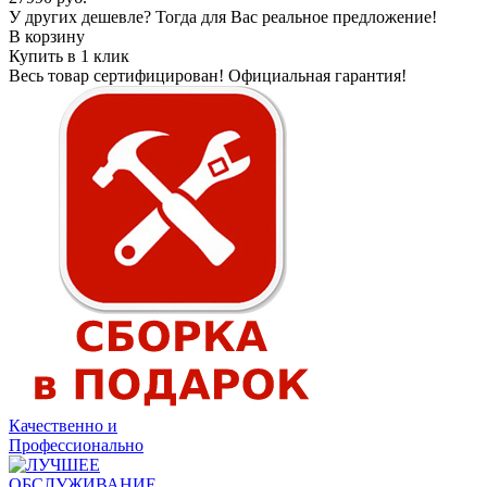
У других дешевле? Тогда для Вас реальное предложение!
В корзину
Купить в 1 клик
Весь товар сертифицирован! Официальная гарантия!
Качественно и
Профессионально