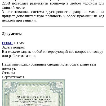
220В позволяет разместить тренажер в любом удобном для
занятий месте.
Запатентованная система двустороннего вращение маховика
придает дополнительную плавность и более правильный ход
педалей при занятии.
Документы
E606H
1,1 мб
Задать вопрос
Вы можете задать любой интересующий вас вопрос по товару
или работе магазина.
Наши квалифицированные специалисты обязательно вам
помогут.
Отзывы
Сертификаты