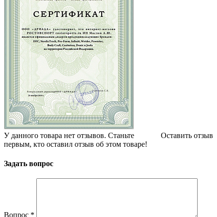
У данного товара нет отзывов. Станьте
Оставить отзыв
первым, кто оставил отзыв об этом товаре!
Задать вопрос
Вопрос
*