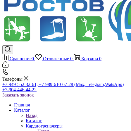
Сравнение
0
Отложенные
0
Корзина
0
Телефоны
+7-949-552-32-61, +7-989-610-67-28 (Max, Telegram,WatsApp)
+7-904-446-44-22
Заказать звонок
Главная
Каталог
Назад
Каталог
Кардиотренажеры