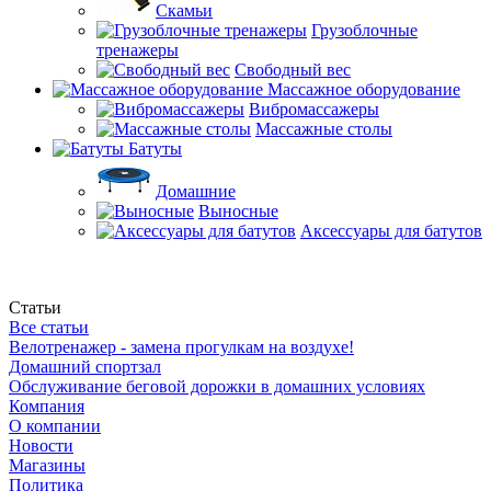
Скамьи
Грузоблочные
тренажеры
Свободный вес
Массажное оборудование
Вибромассажеры
Массажные столы
Батуты
Домашние
Выносные
Аксессуары для батутов
Статьи
Все статьи
Велотренажер - замена прогулкам на воздухе!
Домашний спортзал
Обслуживание беговой дорожки в домашних условиях
Компания
О компании
Новости
Магазины
Политика