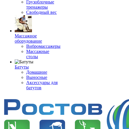
Грузоблочные
тренажеры
Свободный вес
Массажное
оборудование
Вибромассажеры
Массажные
столы
Батуты
Домашние
Выносные
Аксессуары для
батутов