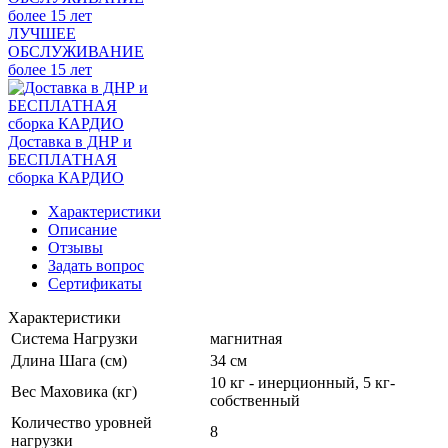
ЛУЧШЕЕ
ОБСЛУЖИВАНИЕ
более 15 лет
Доставка в ДНР и
БЕСПЛАТНАЯ
сборка КАРДИО
Характеристики
Описание
Отзывы
Задать вопрос
Сертификаты
Характеристики
Система Нагрузки
магнитная
Длина Шага (см)
34 см
10 кг - инерционный, 5 кг-
Вес Маховика (кг)
собственный
Количество уровней
8
нагрузки