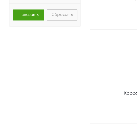
Сбросить
Кросс