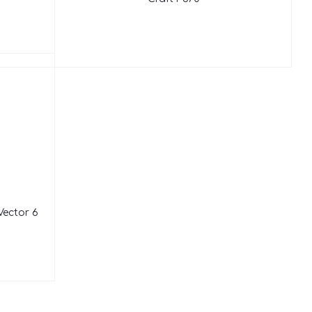
ector 6