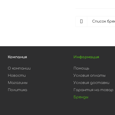
Список бре
Компания
Информация
О компании
Помощь
Новости
Условия оплаты
Магазины
Условия доставки
Политика
Гарантия на товар
Бренды